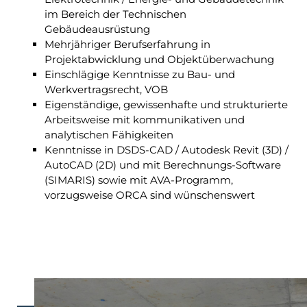
im Bereich der Technischen
Gebäudeausrüstung
Mehrjähriger Berufserfahrung in
Projektabwicklung und Objektüberwachung
Einschlägige Kenntnisse zu Bau- und
Werkvertragsrecht, VOB
Eigenständige, gewissenhafte und strukturierte
Arbeitsweise mit kommunikativen und
analytischen Fähigkeiten
Kenntnisse in DSDS-CAD / Autodesk Revit (3D) /
AutoCAD (2D) und mit Berechnungs-Software
(SIMARIS) sowie mit AVA-Programm,
vorzugsweise ORCA sind wünschenswert