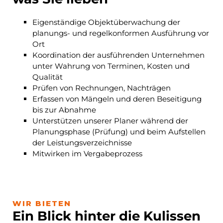
Eigenständige Objektüberwachung der
planungs- und regelkonformen Ausführung vor
Ort
Koordination der ausführenden Unternehmen
unter Wahrung von Terminen, Kosten und
Qualität
Prüfen von Rechnungen, Nachträgen
Erfassen von Mängeln und deren Beseitigung
bis zur Abnahme
Unterstützen unserer Planer während der
Planungsphase (Prüfung) und beim Aufstellen
der Leistungsverzeichnisse
Mitwirken im Vergabeprozess
WIR BIETEN
Ein Blick hinter die Kulissen