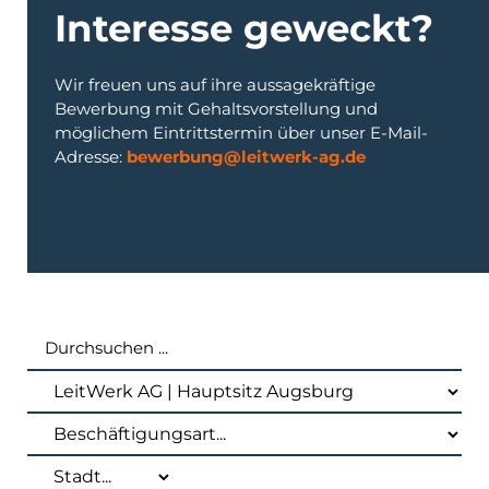
Interesse geweckt?
Wir freuen uns auf ihre aussagekräftige
Bewerbung mit Gehaltsvorstellung und
möglichem Eintrittstermin über unser E-Mail-
Adresse:
bewerbung@leitwerk-ag.de