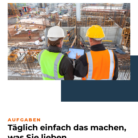
AUFGABEN
Täglich einfach das machen,
was Sie lieben