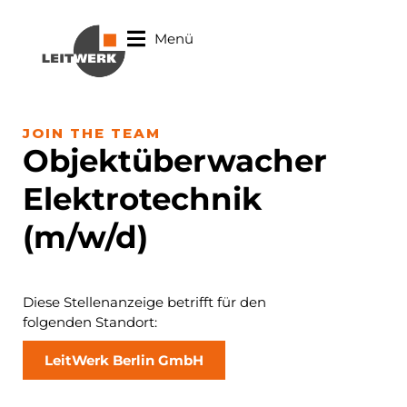
Menü
JOIN THE TEAM
Objektüberwacher
Elektrotechnik
(m/w/d)
Diese Stellenanzeige betrifft für den
folgenden Standort:
LeitWerk Berlin GmbH