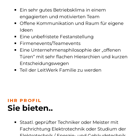
Ein sehr gutes Betriebsklima in einem
engagierten und motivierten Team
Offene Kommunikation und Raum für eigene
Ideen
Eine unbefristete Festanstellung
Firmenevents/Teamevents
Eine Unternehmensphilosophie der „offenen
Türen“ mit sehr flachen Hierarchien und kurzen
Entscheidungswegen
Teil der LeitWerk Familie zu werden
IHR PROFIL
Sie bieten..
Staatl. geprüfter Techniker oder Meister mit
Fachrichtung Elektrotechnik oder Studium der
Elektrotechnik / Energie- und Gebäudetechnik