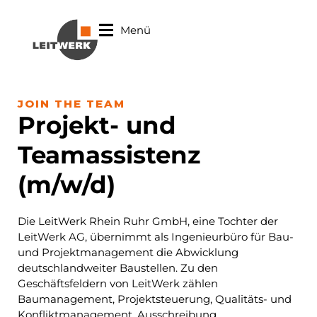
Menü
JOIN THE TEAM
Projekt- und
Teamassistenz
(m/w/d)
Die LeitWerk Rhein Ruhr GmbH, eine Tochter der
LeitWerk AG, übernimmt als Ingenieurbüro für Bau-
und Projektmanagement die Abwicklung
deutschlandweiter Baustellen. Zu den
Geschäftsfeldern von LeitWerk zählen
Baumanagement, Projektsteuerung, Qualitäts- und
Konfliktmanagement, Ausschreibung,