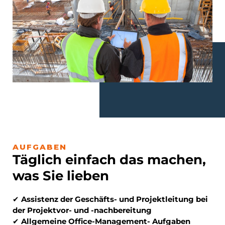
AUFGABEN
Täglich einfach das machen,
was Sie lieben
✔
Assistenz der Geschäfts- und Projektleitung bei
der Projektvor- und -nachbereitung
✔
Allgemeine Office-Management- Aufgaben