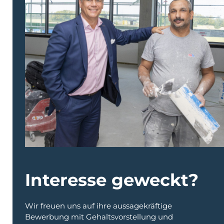
Interesse geweckt?
Wir freuen uns auf ihre aussagekräftige
Bewerbung mit Gehaltsvorstellung und