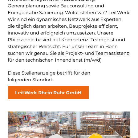
Generalplanung sowie Bauconsulting und
Energetische Sanierung. Wofür stehen wir? LeitWerk:
Wir sind ein dynamisches Netzwerk aus Experten,
die täglich daran arbeiten, Bauprojekte effizient,
innovativ und erfolgreich umzusetzen. Unsere
Philosophie basiert auf Kompetenz, Teamgeist und
strategischer Weitsicht. Für unser Team in Bonn
suchen wir genau Sie als Projekt- und Teamassistenz
für den technischen Innendienst (m/w/d)
Diese Stellenanzeige betrifft für den
folgenden Standort:
LeitWerk Rhein Ruhr GmbH