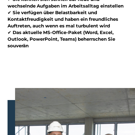
wechselnde Aufgaben im Arbeitsalltag einstellen
✔
Sie verfügen über Belastbarkeit und
Kontaktfreudigkeit und haben ein freundliches
Auftreten, auch wenn es mal turbulent wird
✔
Das aktuelle MS-Office-Paket (Word, Excel,
Outlook, PowerPoint, Teams) beherrschen Sie
souverän