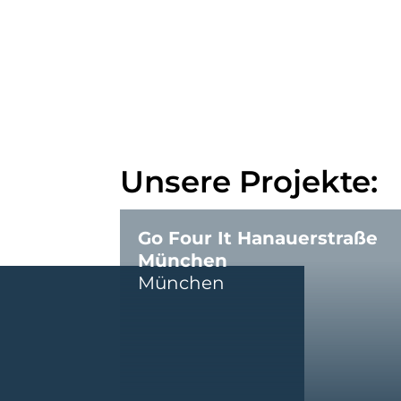
Unsere Projekte:
Go Four It Hanauerstraße
München
München