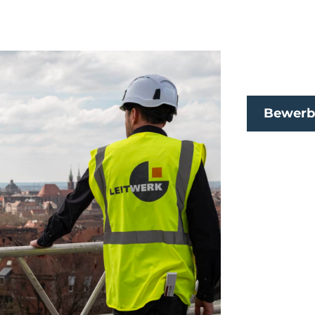
Bewerb