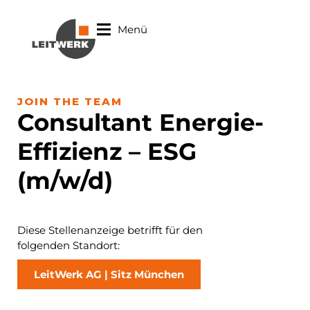
Menü
JOIN THE TEAM
Consultant Energie-
Effizienz – ESG
(m/w/d)
Diese Stellenanzeige betrifft für den
folgenden Standort:
LeitWerk AG | Sitz München