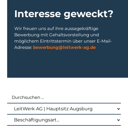
Interesse geweckt?
Wir freuen uns auf ihre aussagekräftige
Bewerbung mit Gehaltsvorstellung und
möglichem Eintrittstermin über unser E-Mail-
Adresse:
bewerbung@leitwerk-ag.de