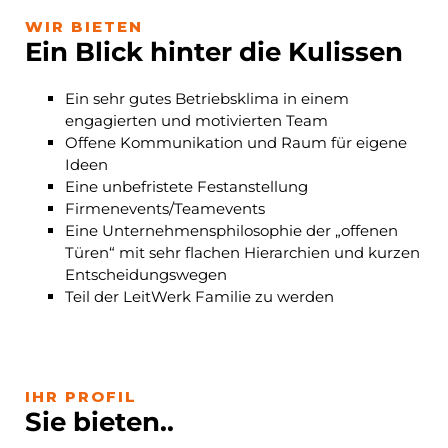
WIR BIETEN
Ein Blick hinter die Kulissen
Ein sehr gutes Betriebsklima in einem
engagierten und motivierten Team
Offene Kommunikation und Raum für eigene
Ideen
Eine unbefristete Festanstellung
Firmenevents/Teamevents
Eine Unternehmensphilosophie der „offenen
Türen“ mit sehr flachen Hierarchien und kurzen
Entscheidungswegen
Teil der LeitWerk Familie zu werden
IHR PROFIL
Sie bieten..