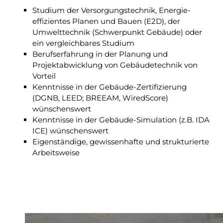
Studium der Versorgungstechnik, Energie-
effizientes Planen und Bauen (E2D), der
Umwelttechnik (Schwerpunkt Gebäude) oder
ein vergleichbares Studium
Berufserfahrung in der Planung und
Projektabwicklung von Gebäudetechnik von
Vorteil
Kenntnisse in der Gebäude-Zertifizierung
(DGNB, LEED; BREEAM, WiredScore)
wünschenswert
Kenntnisse in der Gebäude-Simulation (z.B. IDA
ICE) wünschenswert
Eigenständige, gewissenhafte und strukturierte
Arbeitsweise