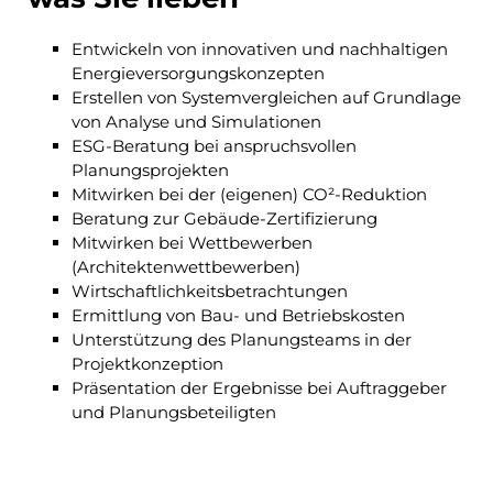
Entwickeln von innovativen und nachhaltigen
Energieversorgungskonzepten
Erstellen von Systemvergleichen auf Grundlage
von Analyse und Simulationen
ESG-Beratung bei anspruchsvollen
Planungsprojekten
Mitwirken bei der (eigenen) CO²-Reduktion
Beratung zur Gebäude-Zertifizierung
Mitwirken bei Wettbewerben
(Architektenwettbewerben)
Wirtschaftlichkeitsbetrachtungen
Ermittlung von Bau- und Betriebskosten
Unterstützung des Planungsteams in der
Projektkonzeption
Präsentation der Ergebnisse bei Auftraggeber
und Planungsbeteiligten