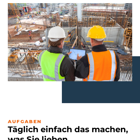
AUFGABEN
Täglich einfach das machen,
was Sie lieben