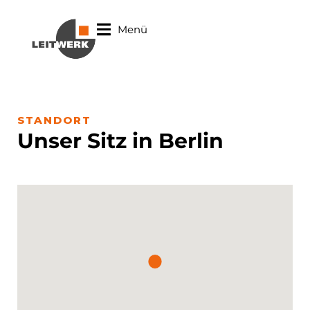
Menü
STANDORT
Unser Sitz in Berlin