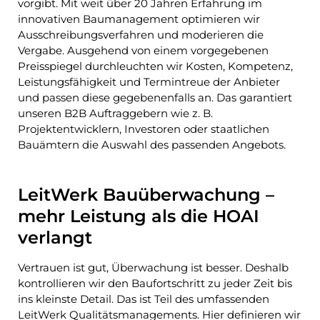
vorgibt. Mit weit über 20 Jahren Erfahrung im
innovativen Baumanagement optimieren wir
Ausschreibungsverfahren und moderieren die
Vergabe. Ausgehend von einem vorgegebenen
Preisspiegel durchleuchten wir Kosten, Kompetenz,
Leistungsfähigkeit und Termintreue der Anbieter
und passen diese gegebenenfalls an. Das garantiert
unseren B2B Auftraggebern wie z. B.
Projektentwicklern, Investoren oder staatlichen
Bauämtern die Auswahl des passenden Angebots.
LeitWerk Bauüberwachung –
mehr Leistung als die HOAI
verlangt
Vertrauen ist gut, Überwachung ist besser. Deshalb
kontrollieren wir den Baufortschritt zu jeder Zeit bis
ins kleinste Detail. Das ist Teil des umfassenden
LeitWerk Qualitätsmanagements. Hier definieren wir