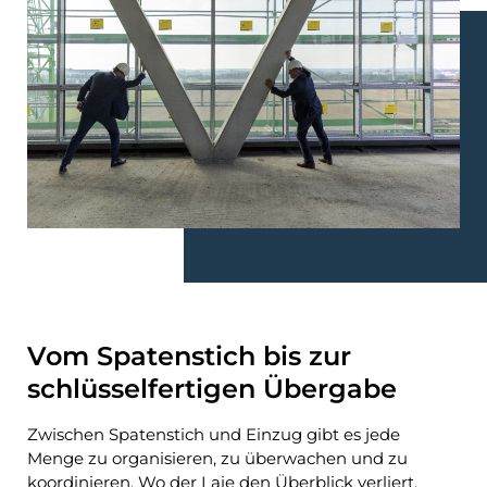
Vom Spatenstich bis zur
schlüsselfertigen Übergabe
Zwischen Spatenstich und Einzug gibt es jede
Menge zu organisieren, zu überwachen und zu
koordinieren. Wo der Laie den Überblick verliert,