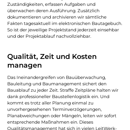
Zuständigkeiten, erfassen Aufgaben und
überwachen deren Ausführung. Zusätzlich
dokumentieren und archivieren wir sämtliche
Fakten tagesaktuell im elektronischen Bautagebuch.
So ist der jeweilige Projektstand jederzeit einsehbar
und der Projektablauf nachvollziehbar.
Qualität, Zeit und Kosten
managen
Das Ineinandergreifen von Bauüberwachung,
Bauleitung und Baumanagement sichert den
Bauablauf zu jeder Zeit. Straffe Zeitpläne halten wir
dank professioneller Baustellenlogistik ein. Und
kommt es trotz aller Planung einmal zu
unvorhergesehenen Terminverzögerungen,
Planabweichungen oder Mängeln, leiten wir sofort
entsprechende Maßnahmen ein. Dieses
Qualitätsmanagement hat sich in vielen LeitWerk-