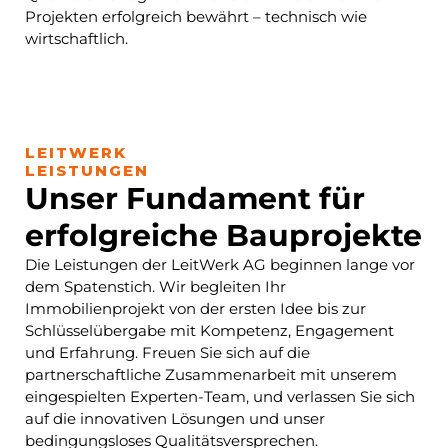
Projekten erfolgreich bewährt – technisch wie
wirtschaftlich.
LEITWERK
LEISTUNGEN
Unser Fundament für
erfolgreiche Bauprojekte
Die Leistungen der LeitWerk AG beginnen lange vor
dem Spatenstich. Wir begleiten Ihr
Immobilienprojekt von der ersten Idee bis zur
Schlüsselübergabe mit Kompetenz, Engagement
und Erfahrung. Freuen Sie sich auf die
partnerschaftliche Zusammenarbeit mit unserem
eingespielten Experten-Team, und verlassen Sie sich
auf die innovativen Lösungen und unser
bedingungsloses Qualitätsversprechen.