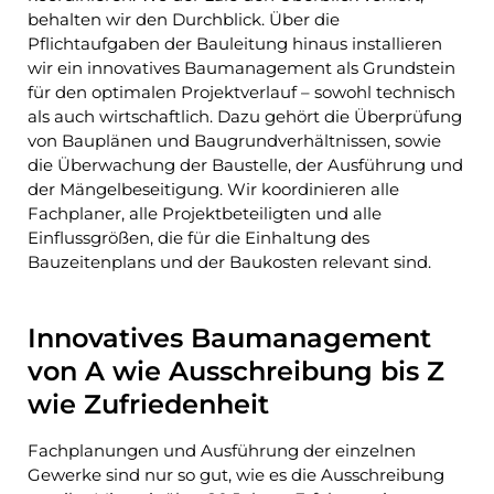
behalten wir den Durchblick. Über die
Pflichtaufgaben der Bauleitung hinaus installieren
wir ein innovatives Baumanagement als Grundstein
für den optimalen Projektverlauf – sowohl technisch
als auch wirtschaftlich. Dazu gehört die Überprüfung
von Bauplänen und Baugrundverhältnissen, sowie
die Überwachung der Baustelle, der Ausführung und
der Mängelbeseitigung. Wir koordinieren alle
Fachplaner, alle Projektbeteiligten und alle
Einflussgrößen, die für die Einhaltung des
Bauzeitenplans und der Baukosten relevant sind.
Innovatives Baumanagement
von A wie Ausschreibung bis Z
wie Zufriedenheit
Fachplanungen und Ausführung der einzelnen
Gewerke sind nur so gut, wie es die Ausschreibung