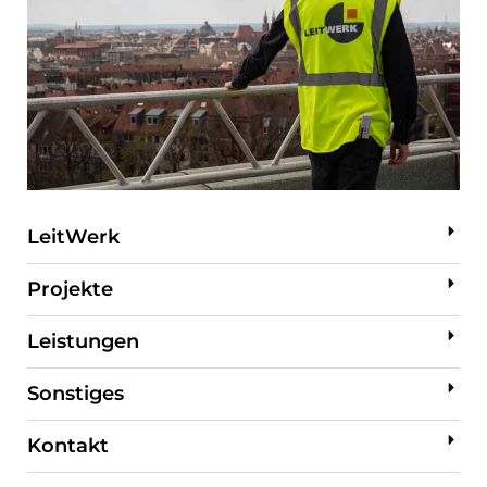
LeitWerk
Projekte
Leistungen
Sonstiges
Kontakt