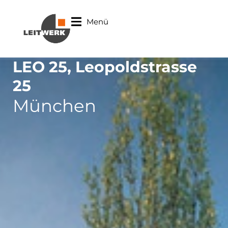
Menü
LEO 25, Leopoldstrasse
25
München