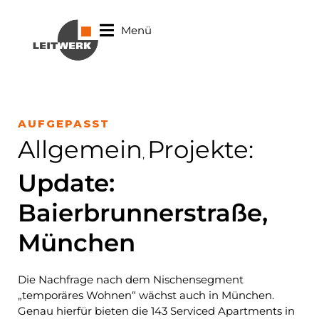
Menü
AUFGEPASST
Allgemein
Projekte
:
,
Update:
Baierbrunnerstraße,
München
Die Nachfrage nach dem Nischensegment
„temporäres Wohnen“ wächst auch in München.
Genau hierfür bieten die 143 Serviced Apartments in