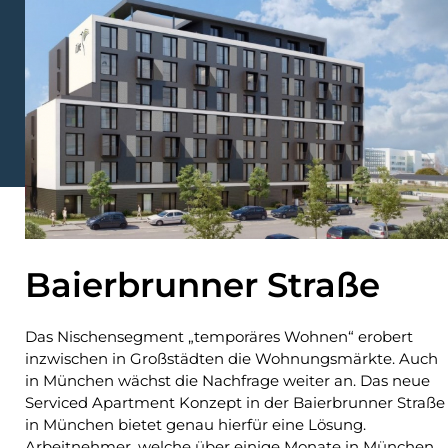
Baierbrunner Straße
Das Nischensegment „temporäres Wohnen“ erobert
inzwischen in Großstädten die Wohnungsmärkte. Auch
in München wächst die Nachfrage weiter an. Das neue
Serviced Apartment Konzept in der Baierbrunner Straße
in München bietet genau hierfür eine Lösung.
Arbeitnehmer, welche über einige Monate in München