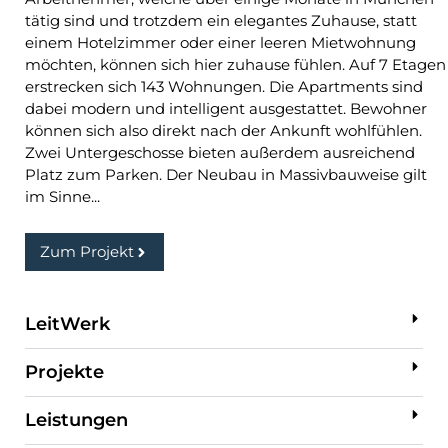
tätig sind und trotzdem ein elegantes Zuhause, statt
einem Hotelzimmer oder einer leeren Mietwohnung
möchten, können sich hier zuhause fühlen. Auf 7 Etagen
erstrecken sich 143 Wohnungen. Die Apartments sind
dabei modern und intelligent ausgestattet. Bewohner
können sich also direkt nach der Ankunft wohlfühlen.
Zwei Untergeschosse bieten außerdem ausreichend
Platz zum Parken. Der Neubau in Massivbauweise gilt
im Sinne...
Zum Projekt
LeitWerk
Projekte
Leistungen