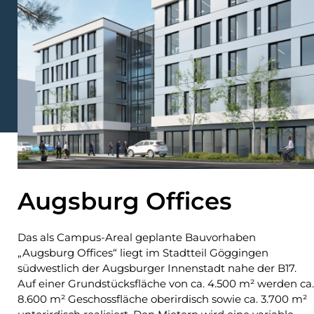
Augsburg Offices
Das als Campus-Areal geplante Bauvorhaben
„Augsburg Offices“ liegt im Stadtteil Göggingen
südwestlich der Augsburger Innenstadt nahe der B17.
Auf einer Grundstücksfläche von ca. 4.500 m² werden ca.
8.600 m² Geschossfläche oberirdisch sowie ca. 3.700 m²