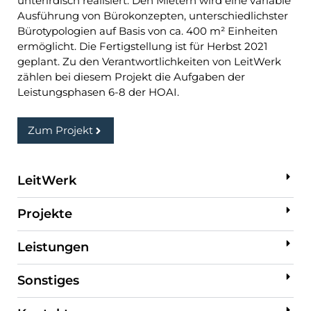
unterirdisch realisiert. Den Mietern wird eine variable
Ausführung von Bürokonzepten, unterschiedlichster
Bürotypologien auf Basis von ca. 400 m² Einheiten
ermöglicht. Die Fertigstellung ist für Herbst 2021
geplant. Zu den Verantwortlichkeiten von LeitWerk
zählen bei diesem Projekt die Aufgaben der
Leistungsphasen 6-8 der HOAI.
Zum Projekt
LeitWerk
Projekte
Leistungen
Sonstiges