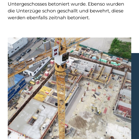
Untergeschosses betoniert wurde. Ebenso wurden
die Unterzüge schon geschallt und bewehrt, diese
werden ebenfalls zeitnah betoniert.