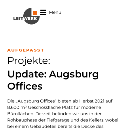
Menü
AUFGEPASST
Projekte
:
Update: Augsburg
Offices
Die „Augsburg Offices“ bieten ab Herbst 2021 auf
8.600 m² Geschossfläche Platz für moderne
Büroflächen. Derzeit befinden wir uns in der
Rohbauphase der Tiefgarage und des Kellers, wobei
bei einem Gebäudeteil bereits die Decke des