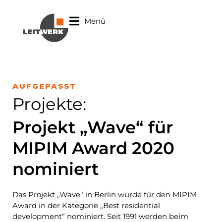
Menü
AUFGEPASST
Projekte
:
Projekt „Wave“ für
MIPIM Award 2020
nominiert
Das Projekt „Wave“ in Berlin wurde für den MIPIM
Award in der Kategorie „Best residential
development“ nominiert. Seit 1991 werden beim