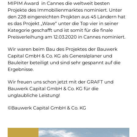
MIPIM Award in Cannes die weltweit besten
Projekte des Immobilienmarktes nominiert. Unter
den 228 eingereichten Projkten aus 45 Ländern hat
es das Projekt „Wave“ unter die Top vier in seiner
Kategorie geschafft und ist somit für die finale
Preisverleihung am 12.03.2020 in Cannes nominiert.
Wir waren beim Bau des Projektes der
Bauwerk
Capital GmbH & Co. KG
als Generalplaner und
Bauleiter beteiligt und sind sehr gespannt auf die
Ergebnisse.
Wir freuen uns schon jetzt mit der GRAFT und
Bauwerk Capital GmbH & Co. KG für die
unglaubliche Leistung!
©Bauwerk Capital GmbH & Co. KG