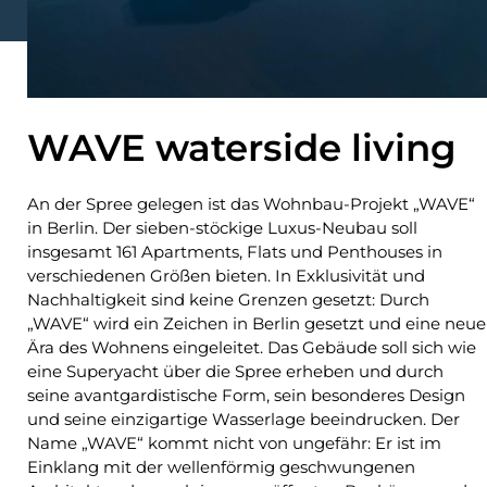
WAVE waterside living
An der Spree gelegen ist das Wohnbau-Projekt „WAVE“
in Berlin. Der sieben-stöckige Luxus-Neubau soll
insgesamt 161 Apartments, Flats und Penthouses in
verschiedenen Größen bieten. In Exklusivität und
Nachhaltigkeit sind keine Grenzen gesetzt: Durch
„WAVE“ wird ein Zeichen in Berlin gesetzt und eine neue
Ära des Wohnens eingeleitet. Das Gebäude soll sich wie
eine Superyacht über die Spree erheben und durch
seine avantgardistische Form, sein besonderes Design
und seine einzigartige Wasserlage beeindrucken. Der
Name „WAVE“ kommt nicht von ungefähr: Er ist im
Einklang mit der wellenförmig geschwungenen