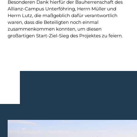
Besonderen Dank hierfür der Bauherrenschaft des
Allianz-Campus Unterföhring, Herrn Müller und
Herrn Lutz, die maßgeblich dafür verantwortlich
waren, dass die Beteiligten noch einmal
zusammenkommen konnten, um diesen
großartigen Start-Ziel-Sieg des Projektes zu feiern.