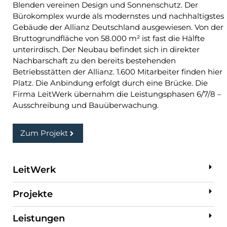
Blenden vereinen Design und Sonnenschutz. Der
Bürokomplex wurde als modernstes und nachhaltigstes
Gebäude der Allianz Deutschland ausgewiesen. Von der
Bruttogrundfläche von 58.000 m² ist fast die Hälfte
unterirdisch. Der Neubau befindet sich in direkter
Nachbarschaft zu den bereits bestehenden
Betriebsstätten der Allianz. 1.600 Mitarbeiter finden hier
Platz. Die Anbindung erfolgt durch eine Brücke. Die
Firma LeitWerk übernahm die Leistungsphasen 6/7/8 –
Ausschreibung und Bauüberwachung.
Zum Projekt
LeitWerk
Projekte
Leistungen