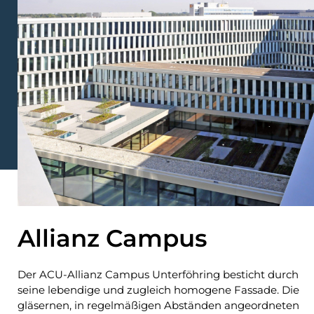
Allianz Campus
Der ACU-Allianz Campus Unterföhring besticht durch
seine lebendige und zugleich homogene Fassade. Die
gläsernen, in regelmäßigen Abständen angeordneten